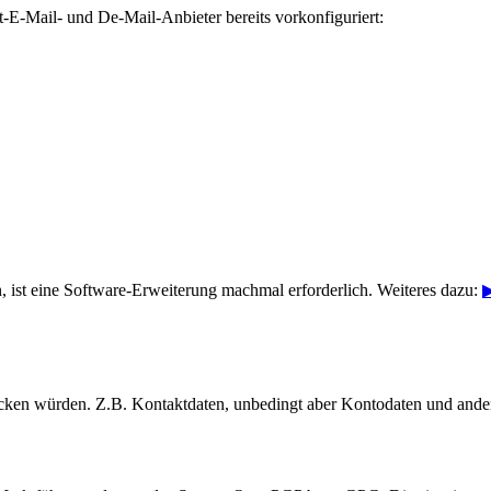
-E-Mail- und De-Mail-Anbieter bereits vorkonfiguriert:
ist eine Software-Erweiterung machmal erforderlich. Weiteres dazu:
▶
chicken würden. Z.B. Kontaktdaten, unbedingt aber Kontodaten und ander