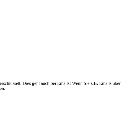
rschlüsselt. Dies geht auch bei Emails! Wenn Sie z.B. Emails über
en.