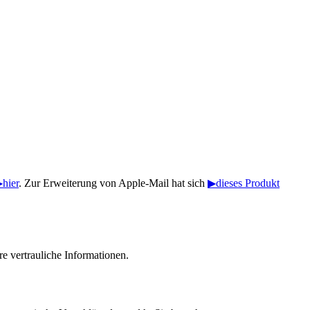
hier
. Zur Erweiterung von Apple-Mail hat sich
▶dieses Produkt
e vertrauliche Informationen.