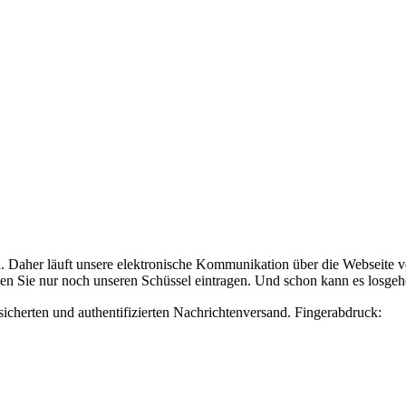
 Daher läuft unsere elektronische Kommunikation über die Webseite ve
chen Sie nur noch unseren Schüssel eintragen. Und schon kann es losgeh
sicherten und authentifizierten Nachrichtenversand. Fingerabdruck: